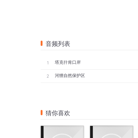
音频列表
塔克什肯口岸
1
河狸自然保护区
2
猜你喜欢