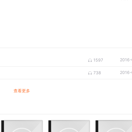
2016-
1597
2016-
738
查看更多