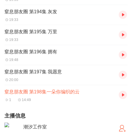
窒息朋友圈 第194集 灰发
19:33
窒息朋友圈 第195集 万里
19:33
窒息朋友圈 第196集 拥有
19:48
窒息朋友圈 第197集 我愿意
20:00
窒息朋友圈 第198集一朵你编织的云
1
14:49
主播信息
潮汐工作室