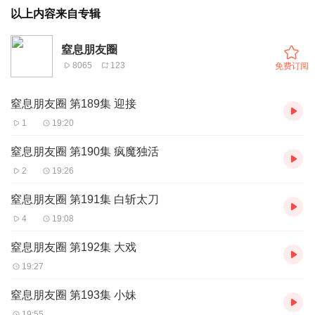
以上内容来自专辑
窒息朋友圈
8065
123
免费订阅
窒息朋友圈 第189集 迎接
1
19:20
窒息朋友圈 第190集 疯魔独活
2
19:26
窒息朋友圈 第191集 白斩太刀
4
19:08
窒息朋友圈 第192集 大戏
19:27
窒息朋友圈 第193集 小妹
19:55