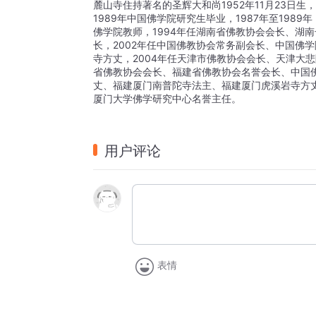
麓山寺住持著名的圣辉大和尚1952年11月23日生
1989年中国佛学院研究生毕业，1987年至198
佛学院教师，1994年任湖南省佛教协会会长、湖
长，2002年任中国佛教协会常务副会长、中国佛
寺方丈，2004年任天津市佛教协会会长、天津大
省佛教协会会长、福建省佛教协会名誉会长、中国
丈、福建厦门南普陀寺法主、福建厦门虎溪岩寺方
厦门大学佛学研究中心名誉主任。
用户评论
表情