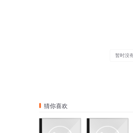
暂时没
猜你喜欢