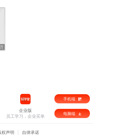
7万
手机端
企业版
电脑端
员工学习，企业买单
版权声明
自律承诺