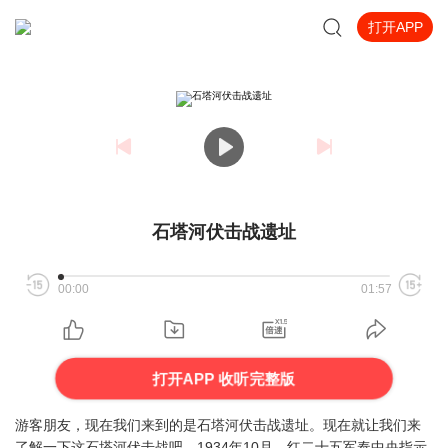
打开APP
石塔河伏击战遗址
00:00
01:57
打开APP 收听完整版
游客朋友，现在我们来到的是石塔河伏击战遗址。现在就让我们来
了解一下这石塔河伏击战吧，1934年10月，红二十五军奉中央指示