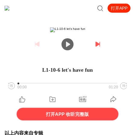
打开APP
L1-10-6 let's have fun
00:00
01:20
打开APP 收听完整版
以上内容来自专辑