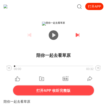
打开APP
陪你一起去看草原
00:00
03:32
打开APP 收听完整版
陪你一起去看草原