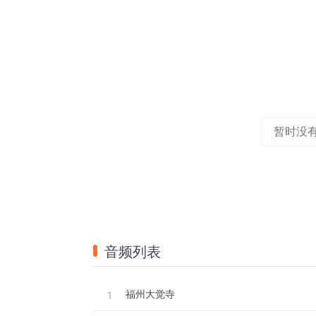
暂时没
音频列表
福州大觉寺
1