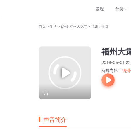
发现
分类
>
>
>
首页
生活
福州-福州大觉寺
福州大觉寺
福州大
2016-05-01 22
所属专辑：
福州
声音简介