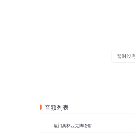
暂时没
音频列表
厦门奥林匹克博物馆
1