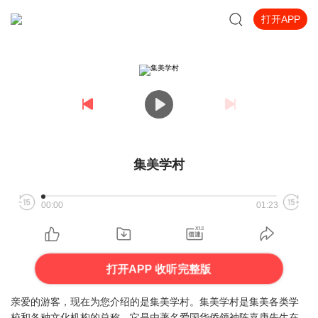
打开APP
集美学村
00:00
01:23
打开APP 收听完整版
亲爱的游客，现在为您介绍的是集美学村。集美学村是集美各类学
校和各种文化机构的总称，它是由著名爱国华侨领袖陈嘉庚先生在