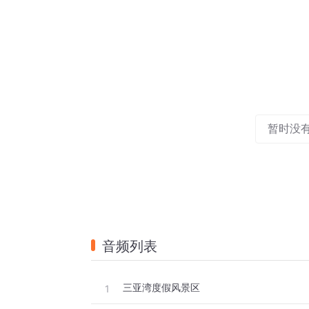
暂时没
音频列表
三亚湾度假风景区
1