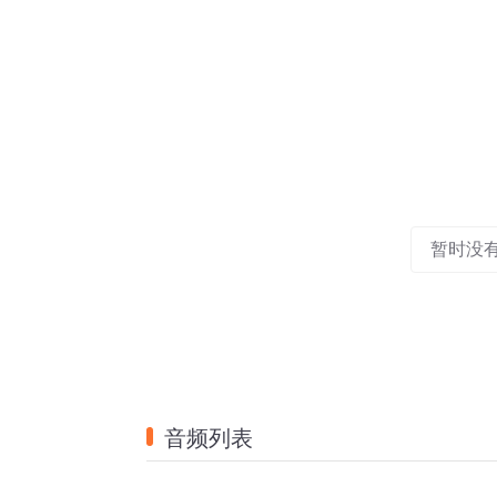
暂时没
音频列表