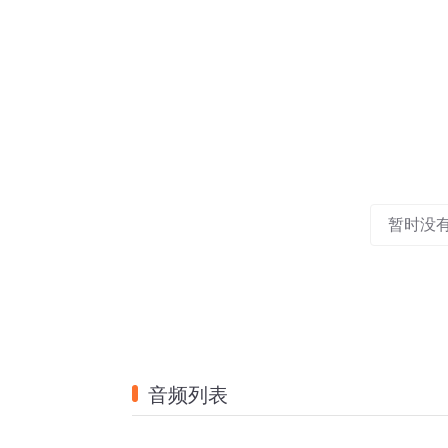
暂时没
音频列表