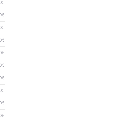
05
05
05
05
05
05
05
05
05
05