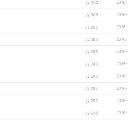
2016-
330
2016-
308
2016-
266
2016-
263
2016-
266
2016-
243
2016-
246
2016-
284
2016-
257
2016-
545