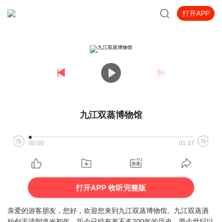
打开APP
九江双蒸博物馆
00:00
01:37
打开APP 收听完整版
亲爱的游客朋友，您好，欢迎您来到九江双蒸博物馆。九江双蒸酒
始创于清朝道光初年，距今已经有差不多200年的历史。两个世纪以