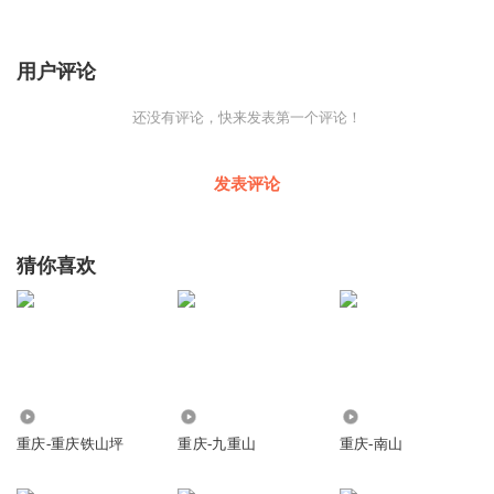
用户评论
还没有评论，快来发表第一个评论！
发表评论
猜你喜欢
140
124
977
重庆-重庆铁山坪
重庆-九重山
重庆-南山