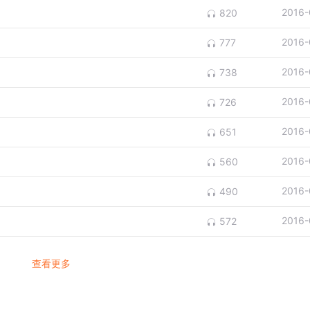
2016-
820
2016-
777
2016-
738
2016-
726
2016-
651
2016-
560
2016-
490
2016-
572
查看更多