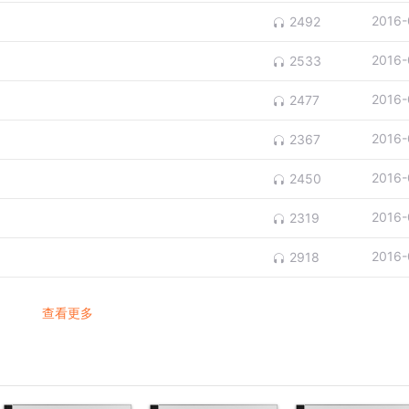
2016-
2492
2016-
2533
2016-
2477
2016-
2367
2016-
2450
2016-
2319
2016-
2918
查看更多