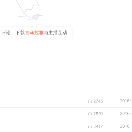
有评论，下载
喜马拉雅
与主播互动
2016-
2745
2016-
2591
2016-
2417