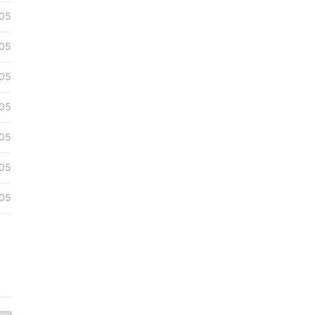
05
05
05
05
05
05
05