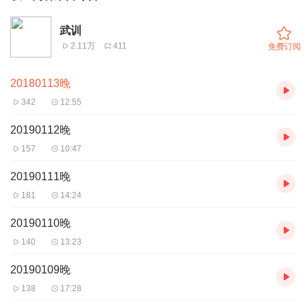
武训
2.11万
411
免费订阅
20180113晚
342
12:55
20190112晚
157
10:47
20190111晚
181
14:24
20190110晚
140
13:23
20190109晚
138
17:28