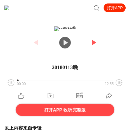
打开APP
20180113晚
00:00
12:55
打开APP 收听完整版
以上内容来自专辑