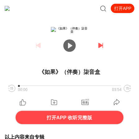
打开APP
《如果》（伴奏）柒音盒
00:00
03:54
打开APP 收听完整版
以上内容来自专辑