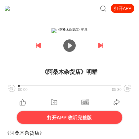
打开APP
《阿桑木杂货店》明群
00:00
05:30
打开APP 收听完整版
《阿桑木杂货店》