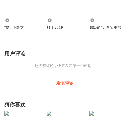
7890
1966
1872
旅行小课堂
打卡2019
超级链接-国宝重器
用户评论
还没有评论，快来发表第一个评论！
发表评论
猜你喜欢