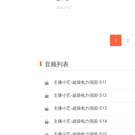
2022-07
1
2
音频列表
主播小艺-超级电力强国-511
主播小艺-超级电力强国-512
主播小艺-超级电力强国-513
主播小艺-超级电力强国-514
主播小艺-超级电力强国-515