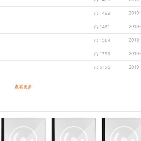
2019
1499
2019
1481
2019
1564
2019
1768
2019
3135
查看更多