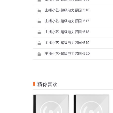
主播小艺-超级电力强国-516
主播小艺-超级电力强国-517
主播小艺-超级电力强国-518
主播小艺-超级电力强国-519
主播小艺-超级电力强国-520
猜你喜欢