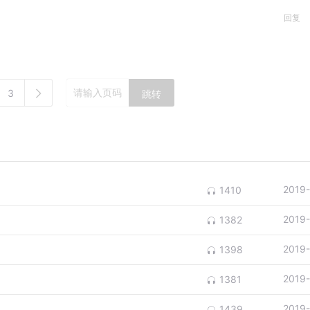
回复
3
跳转
2019
1410
2019
1382
2019
1398
2019
1381
2019
1439