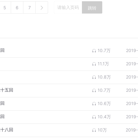
5
6
7
跳转
二回
10.7万
2019
11.1万
2019
10.8万
2019
七十五回
10.7万
2019
六回
10.6万
2019
七回
10.4万
2019
七十八回
10万
2019-