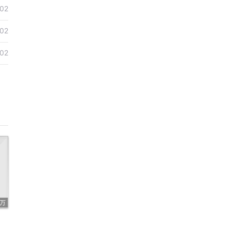
02
02
02
4万