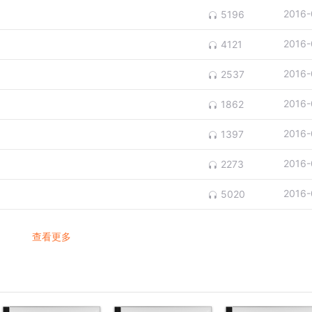
2016-
5196
2016-
4121
2016-
2537
2016-
1862
2016-
1397
2016-
2273
2016-
5020
查看更多