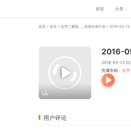
发现
分类
>
>
>
首页
音乐
女声二重唱……洪湖水浪打浪
2016-05
2016
2016-05-13 22
所属专辑：
女声
用户评论