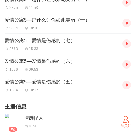
2875
11:53
爱情公寓5—是什么让你如此美丽（一）
5314
10:16
爱情公寓5—爱情是伤感的（七）
2663
15:33
爱情公寓5—爱情是伤感的（六）
1656
09:53
爱情公寓5—爱情是伤感的（五）
1814
10:17
主播信息
情感怪人
加关注
4824