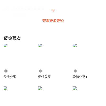
江哥的企鹅在南极哦
难听死了
查看更多评论
回复
2020-03-31
4
听友228596637
回复 @
江哥的企鹅在南极哦
:
不难听呀！
猜你喜欢
玖拾贰92
主播没事找个班上吧
回复
2021-01-12
3
32.34万
3.82万
14.79万
听友212558919
爱情公寓
爱情公寓
爱情公寓4
鼻塞吗
回复
2020-03-02
3
听友212847086
我是爱情公寓的忠实读者是梦溪，我特别有微小不。