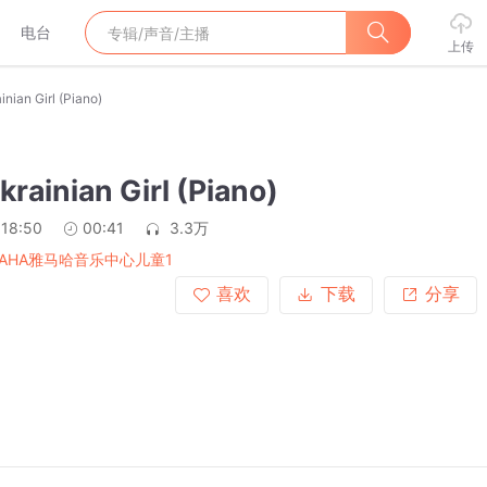
电台
上传
nian Girl (Piano)
krainian Girl (Piano)
:18:50
00:41
3.3万
MAHA雅马哈音乐中心儿童1
喜欢
下载
分享