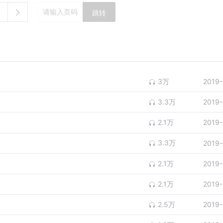
跳转
3万
2019-
3.3万
2019-
2.1万
2019-
3.3万
2019-
2.1万
2019-
2.1万
2019-
2.5万
2019-