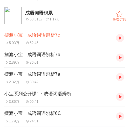
成语词语积累
58.51万
1.17万
免费订阅
摆渡小宝：成语词语辨析7c
5.03万
52:45
摆渡小宝：成语词语辨析7b
2.39万
36:01
摆渡小宝：成语词语辨析7a
2.32万
30:42
小宝系列公开课1：成语词语辨析
3.86万
09:41
摆渡小宝：成语词语辨析6C
1.79万
24:31