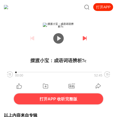
打开APP
摆渡小宝：成语词语辨析7c
00:00
52:45
打开APP 收听完整版
以上内容来自专辑