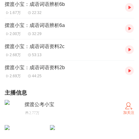
摆渡小宝：成语词语辨析6b
1.67万
22:32
摆渡小宝：成语词语辨析6a
2.00万
32:29
摆渡小宝：成语词语资料2c
2.68万
53:13
摆渡小宝：成语词语资料2b
2.69万
44:25
主播信息
摆渡公考小宝
加关注
2.77万