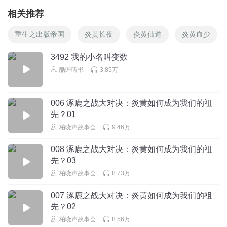
相关推荐
重生之出版帝国
炎黄长夜
炎黄仙道
炎黄血少
3492 我的小名叫变数
酷匠听书
3.85万
006 涿鹿之战大对决：炎黄如何成为我们的祖
先？01
柏晓声故事会
9.46万
008 涿鹿之战大对决：炎黄如何成为我们的祖
先？03
柏晓声故事会
8.73万
007 涿鹿之战大对决：炎黄如何成为我们的祖
先？02
柏晓声故事会
8.56万