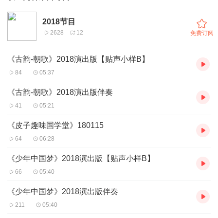
2018节目
2628
12
免费订阅
《古韵-朝歌》2018演出版【贴声小样B】
84
05:37
《古韵-朝歌》2018演出版伴奏
41
05:21
《皮子趣味国学堂》180115
64
06:28
《少年中国梦》2018演出版【贴声小样B】
66
05:40
《少年中国梦》2018演出版伴奏
211
05:40