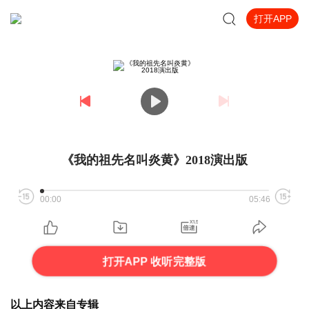
打开APP
《我的祖先名叫炎黄》2018演出版
00:00
05:46
打开APP 收听完整版
以上内容来自专辑