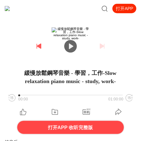
打开APP
緩慢放鬆鋼琴音樂 - 學習，工作-Slow
relaxation piano music - study, work-
00:00
01:00:00
打开APP 收听完整版