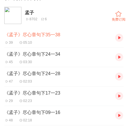
孟子
8702
6
免费订阅
《孟子》尽心章句下35一38
39
05:10
《孟子》尽心章句下24一34
45
03:30
《孟子》尽心章句下24一28
47
02:03
《孟子》尽心章句下17一23
29
02:23
《孟子》尽心章句下09一16
48
02:18