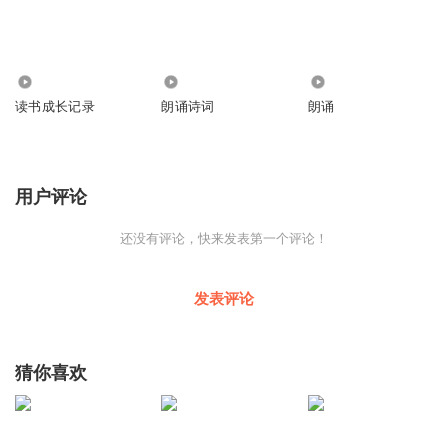
885
1.92万
16.68万
读书成长记录
朗诵诗词
朗诵
用户评论
还没有评论，快来发表第一个评论！
发表评论
猜你喜欢