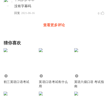
没有字幕吗
回复
2021-06-16
0
查看更多评论
猜你喜欢
2.45万
4008
16.46万
初三英语口语考试
英语口语考试有什么
英语六级口语 考试指
用
南