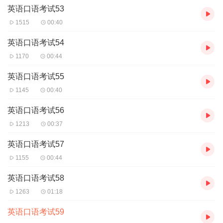
英语口语考试53
1515
00:40
英语口语考试54
1170
00:44
英语口语考试55
1145
00:40
英语口语考试56
1213
00:37
英语口语考试57
1155
00:44
英语口语考试58
1263
01:18
英语口语考试59