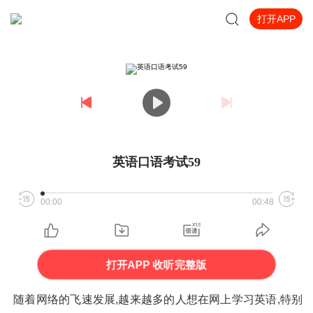
打开APP
英语口语考试59
00:00
00:48
打开APP 收听完整版
随着网络的飞速发展,越来越多的人想在网上学习英语,特别