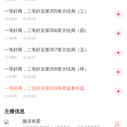
一等奸商，二等奸后第355章大结局（三）
4163
18:19
一等奸商，二等奸后第356章大结局（四）
4156
18:25
一等奸商，二等奸后第357章大结局（五）
4369
18:27
一等奸商，二等奸后第358章大结局（终）
5792
14:09
一等奸商，二等奸后第359章两篇番外篇
6246
19:00
主播信息
微凉有爱