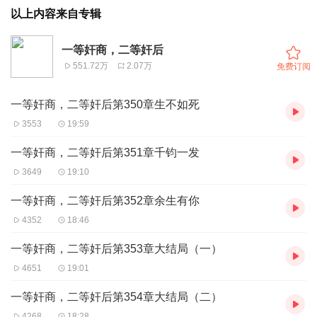
以上内容来自专辑
一等奸商，二等奸后
551.72万
2.07万
免费订阅
一等奸商，二等奸后第350章生不如死
3553
19:59
一等奸商，二等奸后第351章千钧一发
3649
19:10
一等奸商，二等奸后第352章余生有你
4352
18:46
一等奸商，二等奸后第353章大结局（一）
4651
19:01
一等奸商，二等奸后第354章大结局（二）
4268
18:28