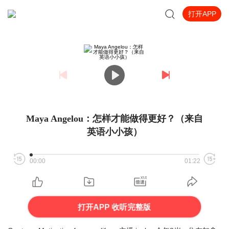
打开APP
Maya Angelou：怎样才能做得更好？（来自
英语小小孩）
00:00
01:22
打开APP 收听完整版