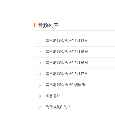
音频列表
靖王老师说“今天” 5月12日
1
靖王老师说“今天” 5月15日
2
靖王老师说“今天” 5月16日
3
靖王老师说“今天” 5月17日
4
靖王老师说“今天” 烧国旗
5
恼怒意外
6
为什么是白的？
7