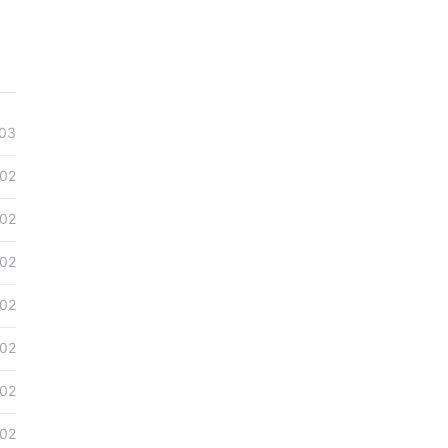
03
02
02
02
02
02
02
02