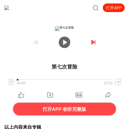
打开APP
第七次冒险
00:00
25:31
打开APP 收听完整版
以上内容来自专辑