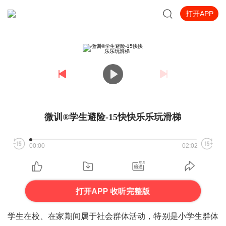
打开APP
微训®学生避险-15快快乐乐玩滑梯
00:00
02:02
打开APP 收听完整版
学生在校、在家期间属于社会群体活动，特别是小学生群体