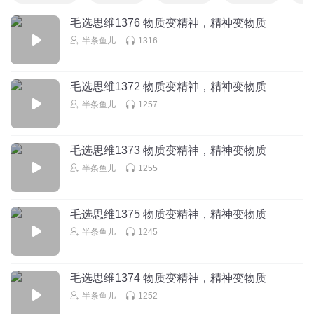
毛选思维1376 物质变精神，精神变物质
半条鱼儿
1316
毛选思维1372 物质变精神，精神变物质
半条鱼儿
1257
毛选思维1373 物质变精神，精神变物质
半条鱼儿
1255
毛选思维1375 物质变精神，精神变物质
半条鱼儿
1245
毛选思维1374 物质变精神，精神变物质
半条鱼儿
1252