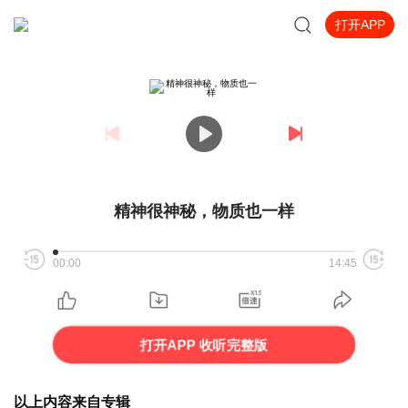
打开APP
精神很神秘，物质也一样
00:00
14:45
打开APP 收听完整版
以上内容来自专辑