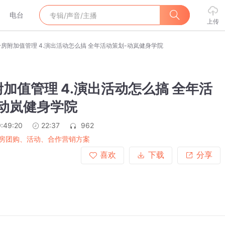
电台
上传
房附加值管理 4.演出活动怎么搞 全年活动策划-动岚健身学院
加值管理 4.演出活动怎么搞 全年活
-动岚健身学院
:49:20
22:37
962
房团购、活动、合作营销方案
喜欢
下载
分享