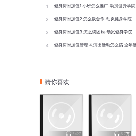
健身房附加值1.小班怎么推广-动岚健身学院
1
健身房附加值2.怎么谈合作-动岚健身学院
2
健身房附加值3.怎么谈团购-动岚健身学院
3
4
猜你喜欢
5427
5.7万