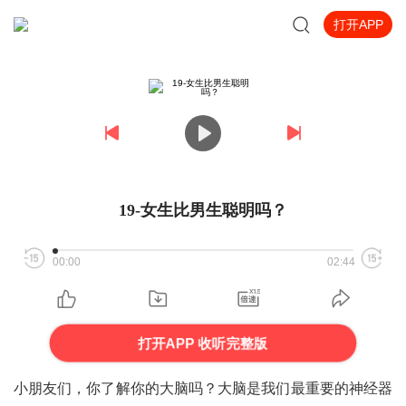
打开APP
19-女生比男生聪明吗？
00:00
02:44
打开APP 收听完整版
小朋友们，你了解你的大脑吗？大脑是我们最重要的神经器