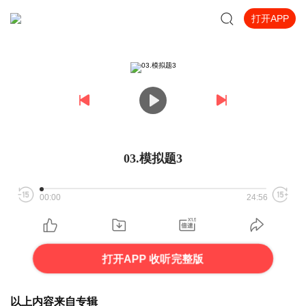
打开APP
03.模拟题3
00:00
24:56
打开APP 收听完整版
以上内容来自专辑