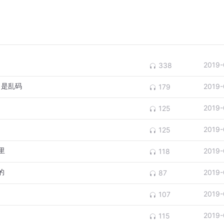
2019-
338
l 是乱码
2019-
179
2019-
125
2019-
125
里
2019-
118
的
2019-
87
2019-
107
2019-
115