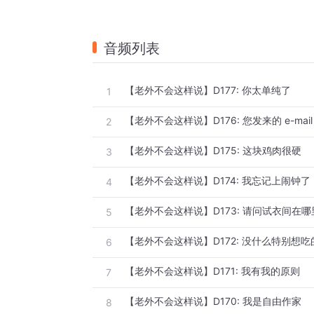
音频列表
【老外不会这样说】D177: 你太单纯了
1
【老外不会这样说】D176: 您发来的 e-mai
2
【老外不会这样说】D175: 这块鸡肉很硬
3
【老外不会这样说】D174: 我忘记上闹钟了
4
【老外不会这样说】D173: 请问试衣间在哪
5
【老外不会这样说】D172: 没什么特别想吃
6
【老外不会这样说】D171: 我有我的原则
7
【老外不会这样说】D170: 我是自由作家
8