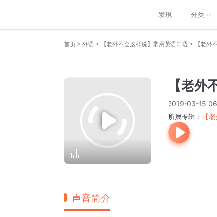
发现
分类
>
>
>
首页
外语
【老外不会这样说】常用英语口语
【老外不
【老外不
2019-03-15 06
所属专辑：
【老
声音简介