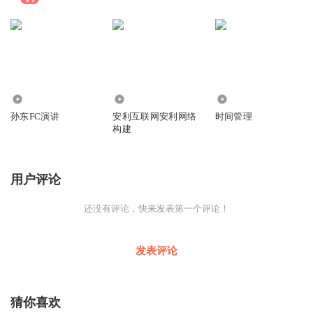
6594
6071
1.35万
孙东FC演讲
安利互联网安利网络
时间管理
构建
用户评论
还没有评论，快来发表第一个评论！
发表评论
猜你喜欢