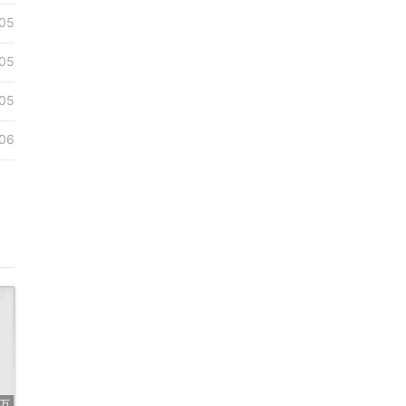
05
05
05
06
7万