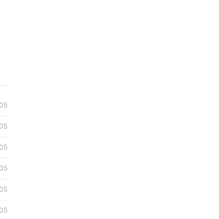
05
05
05
05
05
05