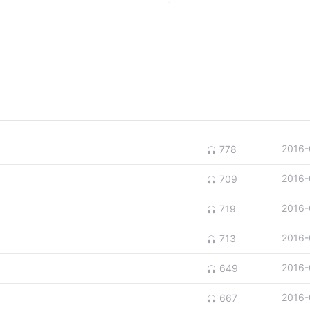
2016-
778
2016-
709
2016-
719
2016-
713
2016-
649
2016-
667