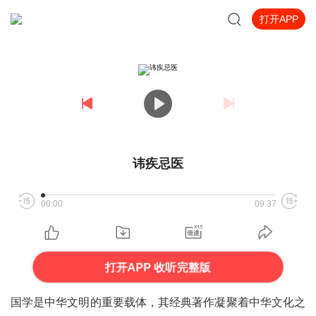
打开APP
讳疾忌医
00:00
09:37
打开APP 收听完整版
国学是中华文明的重要载体，其经典著作凝聚着中华文化之