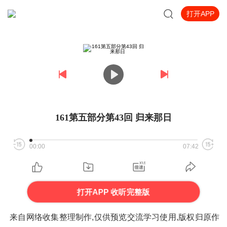
打开APP
161第五部分第43回 归来那日
00:00
07:42
打开APP 收听完整版
来自网络收集整理制作,仅供预览交流学习使用,版权归原作