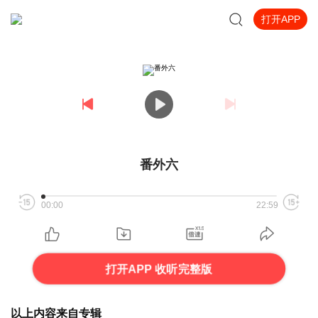
打开APP
番外六
00:00
22:59
打开APP 收听完整版
以上内容来自专辑