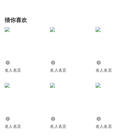
猜你喜欢
1.28万
95.46万
1483
名人名言
名人名言
名人名言
264
2.73万
5190
名人名言
名人名言
名人名言