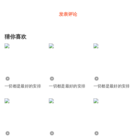
发表评论
猜你喜欢
261
1572
5271
一切都是最好的安排
一切都是最好的安排
一切都是最好的安排
1847
17.25万
871