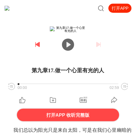
打开APP
第九章17.做一个心里有光的人
00:00
02:59
打开APP 收听完整版
我们总以为阳光只是来自太阳，可是在我们心里幽暗的