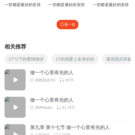
一切都是最好的安排
一切都是最好的安排
一切都是最好的安排
换一批
相关推荐
17°C下的爱情物语
17的我爱上未来的你
最强器武穿越1
做一个心里有光的人
闲踏清凉月0
2576
做一个心里有光的人
涛声studio
41.70万
第九章 第十七节 做一个心里有光的人