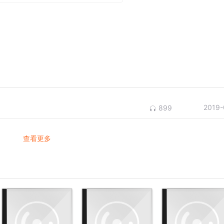
2019-
899
查看更多